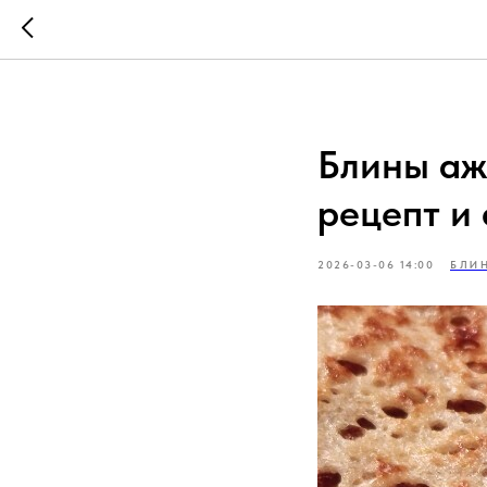
Блины аж
рецепт и
2026-03-06 14:00
БЛИ