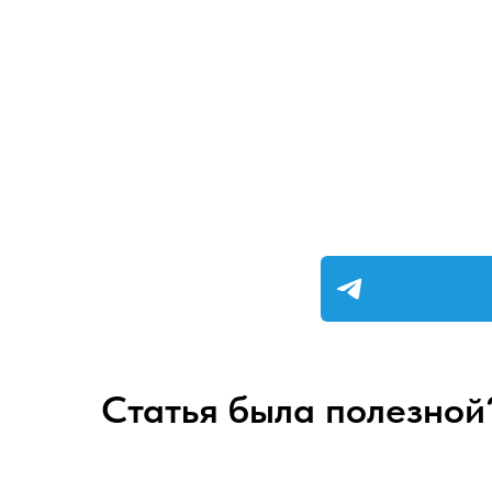
Статья была полезной?