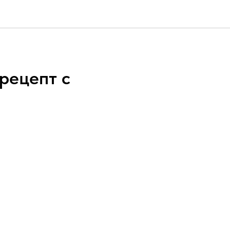
рецепт с