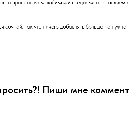
вности приправляем любимыми специями и оставляем 
я сочной, так что ничего добавлять больше не нужно
спросить?! Пиши мне коммент