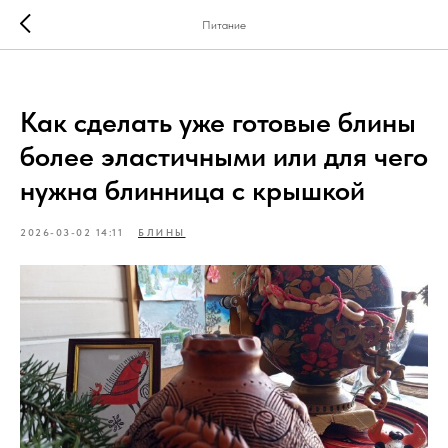
Питание
Как сделать уже готовые блины
более эластичными или для чего
нужна блинница с крышкой
2026-03-02 14:11
БЛИНЫ