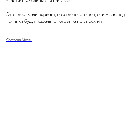
эластичные блины для начинок
Это идеальный вариант, пока допечете все, они у вас под
начинки будут идеально готовы, а не высохнут
Светлана Месяц