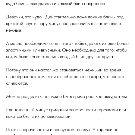
куда блины складывала и каждый блин накрывала
Девочки, это чудо!!! Действительно даже ломкие блины под
крышкой спустя пару минут преврашались в эластичные и
нежные
А масло необходимо не для того чтобы сделать их еще более
эластичными или вкусными. Оно необходимо для того, чтобы
потом было легко отделять каждый блин друг от друга.
Потому что они настолько становяться нежными во время
своеобразного томления от собственного жара, что просто
слипаются.
Можно разделить, но нужно быть прямо реально аккуратным.
Единственный минус придания эластичности тарелками или
пакетом был в их использовании.
Пакет сворачивается и пропускает воздух. А тарелки не