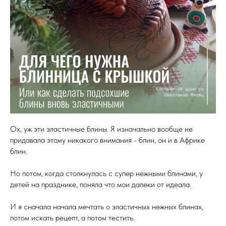
Ох, уж эти эластичные блины. Я изначально вообще не
придавала этому никакого внимания - блин, он и в Африке
блин.
Но потом, когда столкнулась с супер нежными блинами, у
детей на празднике, поняла что мои далеки от идеала.
И я сначала начала мечтать о эластичных нежных блинах,
потом искать рецепт, а потом тестить.