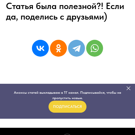
Статья была полезной?! Если
да, поделись с друзьями)
Анонсы статей выкладываю в ТГ канал. Подписывайся, чтобы не
пропустить новые.
ПОДПИСАТЬСЯ