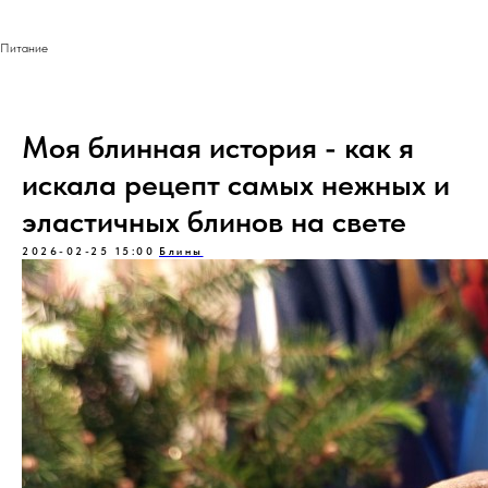
Питание
Моя блинная история - как я
искала рецепт самых нежных и
эластичных блинов на свете
2026-02-25 15:00
Блины