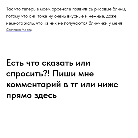
Так что теперь в моем арсенале появились рисовые блины,
потому что они тоже ну очень вкусные и нежные, даже
немного жаль, что из них не получаются блинчики у меня
Светлана Месяц
Есть что сказать или
спросить?! Пиши мне
комментарий в тг или ниже
прямо здесь