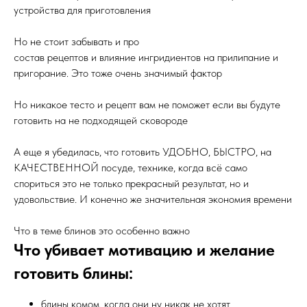
устройства для приготовления
Но не стоит забывать и про
состав рецептов и влияние ингридиентов на прилипание и
пригорание. Это тоже очень значимый фактор
Но никакое тесто и рецепт вам не поможет если вы будуте
готовить на не подходящей сковороде
А еще я убедилась, что готовить УДОБНО, БЫСТРО, на
КАЧЕСТВЕННОЙ посуде, технике, когда всё само
спориться это не только прекрасный результат, но и
удовольствие. И конечно же значительная экономия времени
Что в теме блинов это особенно важно
Что убивает мотивацию и желание
готовить блины:
блины комом, когда они ну никак не хотят