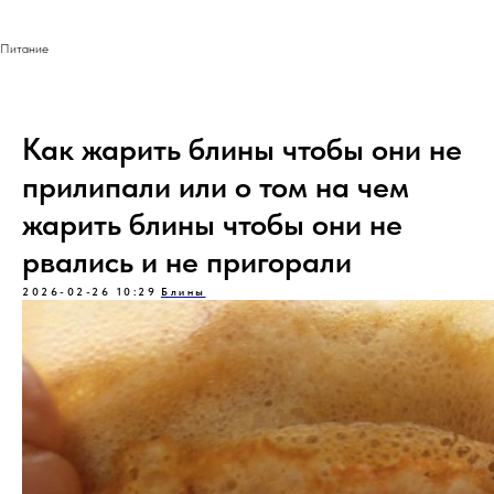
Питание
Как жарить блины чтобы они не
прилипали или о том на чем
жарить блины чтобы они не
рвались и не пригорали
2026-02-26 10:29
Блины