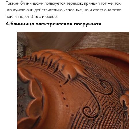
Такими блинницами пользуется теремок, принцип тот же, так
что думаю они действительно классные, но и стоят они тоже
прилично, от 3 тыс и более
4.блинница электрическая погружная