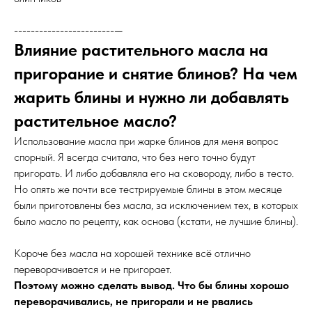
------------------------—
Влияние растительного масла на
пригорание и снятие блинов? На чем
жарить блины и нужно ли добавлять
растительное масло?
Использование масла при жарке блинов для меня вопрос
спорный. Я всегда считала, что без него точно будут
пригорать. И либо добавляла его на сковороду, либо в тесто.
Но опять же почти все тестрируемые блины в этом месяце
были приготовлены без масла, за исключением тех, в которых
было масло по рецепту, как основа (кстати, не лучшие блины).
Короче без масла на хорошей технике всё отлично
переворачивается и не пригорает.
Поэтому можно сделать вывод. Что бы блины хорошо
переворачивались, не пригорали и не рвались