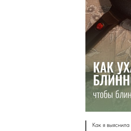
Как я выяснила 