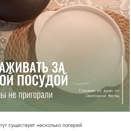
тут существует несколько лагерей