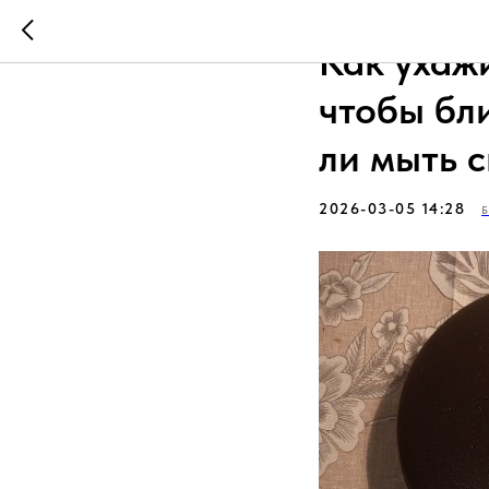
Как ухаж
чтобы бл
ли мыть 
2026-03-05 14:28