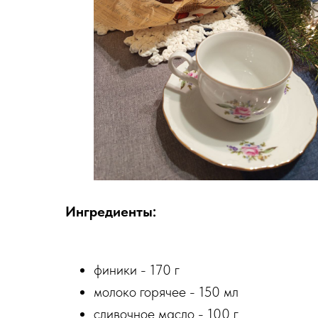
Ингредиенты:
финики - 170 г
молоко горячее - 150 мл
сливочное масло - 100 г