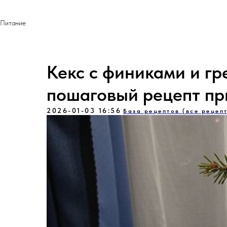
Питание
Кекс с финиками и гр
пошаговый рецепт пр
2026-01-03 16:56
База рецептов (все рецеп