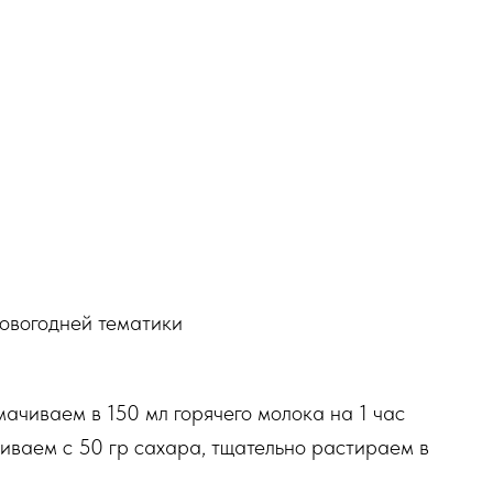
новогодней тематики
ачиваем в 150 мл горячего молока на 1 час
иваем с 50 гр сахара, тщательно растираем в