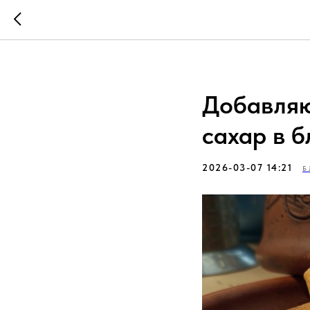
Добавляют
сахар в 
2026-03-07 14:21
Б