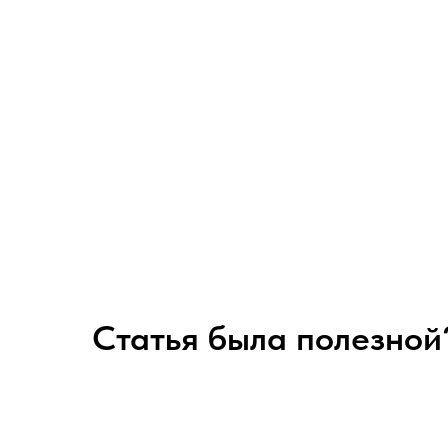
Статья была полезной?