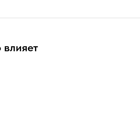
о влияет