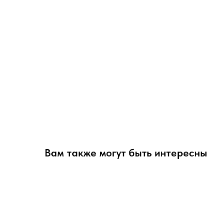
Вам также могут быть интересны