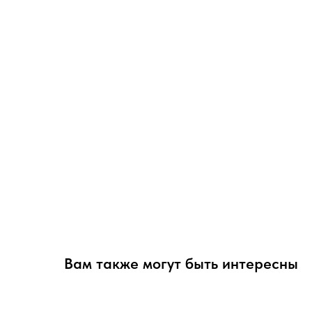
Вам также могут быть интересны