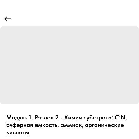
Модуль 1. Раздел 2 - Химия субстрата: C:N,
буферная ёмкость, аммиак, органические
кислоты