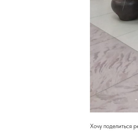
Хочу поделиться р