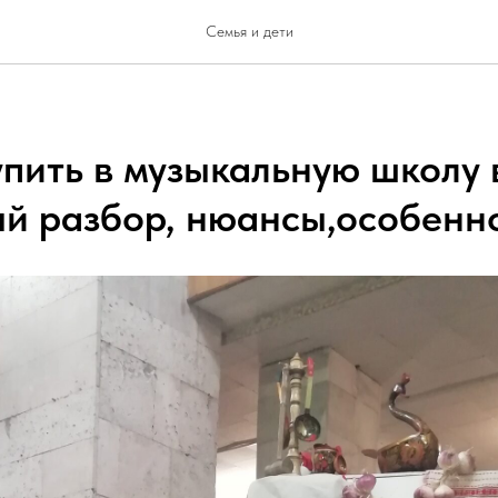
Семья и дети
пить в музыкальную школу в 
й разбор, нюансы,особенн