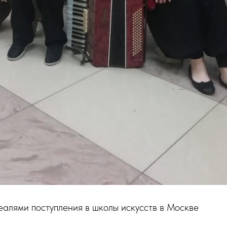
еалями поступления в школы искусств в Москве