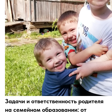
Задачи и ответственность родителя
на семейном образовании: от