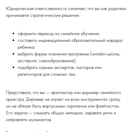
Юридическая ответственность означает, что вы как родитель
принимаете стратегические решения:
оформить переход на семейное обучение;
составить индивидуальный образовательный маршрут
ребенка;
выбрать формы освоения программы (онлайн-школы,
экстернат, самообразование);
подобрать нужных экспертов, тьюторов или
репетиторов для сложных тем.
Представьте, что вы — архитектор или дирижер семейного
оркестра. Дирижер не играет на всех инструментах сразу,
он не обязан быть виртуозным скрипачом или флейтистом.
Его задача — слышать общую мелодию, задавать ритм и
направлять музыкантов.