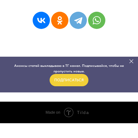
Анонсы статей выкладываю в ТГ канал. Подписывайся, чтобы не
пропустить новые.
ПОДПИСАТЬСЯ
Tilda
Made on