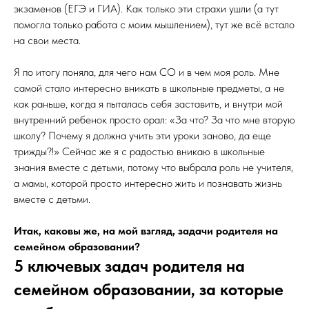
экзаменов (ЕГЭ и ГИА). Как только эти страхи ушли (а тут
помогла только работа с моим мышлением), тут же всё встало
на свои места.
Я по итогу поняла, для чего нам СО и в чем моя роль. Мне
самой стало интересно вникать в школьные предметы, а не
как раньше, когда я пыталась себя заставить, и внутри мой
внутренний ребенок просто орал: «За что? За что мне вторую
школу? Почему я должна учить эти уроки заново, да еще
трижды?!» Сейчас же я с радостью вникаю в школьные
знания вместе с детьми, потому что выбрала роль не учителя,
а мамы, которой просто интересно жить и познавать жизнь
вместе с детьми.
Итак, каковы же, на мой взгляд, задачи родителя на
семейном образовании?
5 ключевых задач родителя на
семейном образовании, за которые