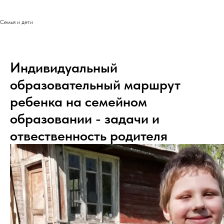
Семья и дети
Индивидуальный
образовательный маршрут
ребенка на семейном
образовании - задачи и
отвественность родителя