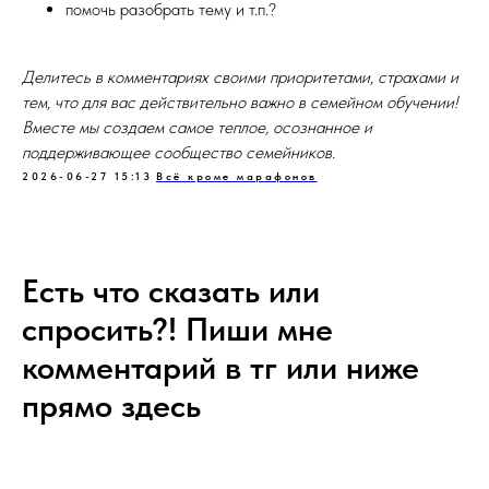
помочь разобрать тему и т.п.?
Делитесь в комментариях своими приоритетами, страхами и
тем, что для вас действительно важно в семейном обучении!
Вместе мы создаем самое теплое, осознанное и
поддерживающее сообщество семейников.
2026-06-27 15:13
Всё кроме марафонов
Есть что сказать или
спросить?! Пиши мне
комментарий в тг или ниже
прямо здесь