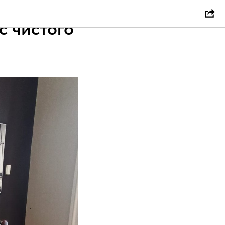
с чистого