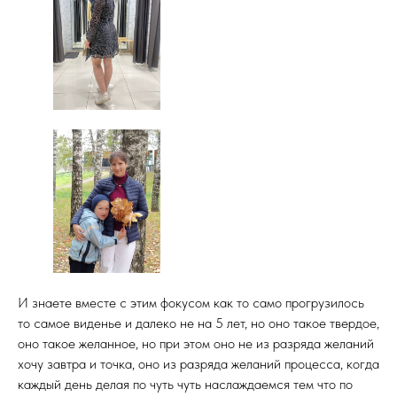
И знаете вместе с этим фокусом как то само прогрузилось
то самое виденье и далеко не на 5 лет, но оно такое твердое,
оно такое желанное, но при этом оно не из разряда желаний
хочу завтра и точка, оно из разряда желаний процесса, когда
каждый день делая по чуть чуть наслаждаемся тем что по