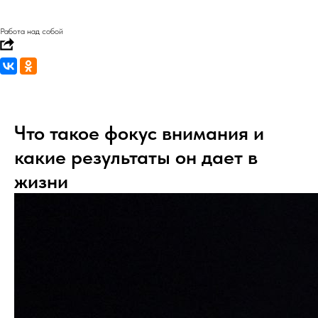
Работа над собой
Что такое фокус внимания и
какие результаты он дает в
жизни