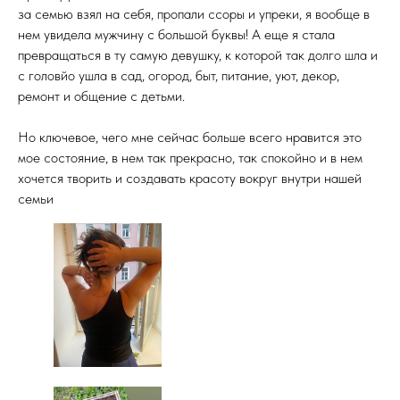
за семью взял на себя, пропали ссоры и упреки, я вообще в
нем увидела мужчину с большой буквы! А еще я стала
превращаться в ту самую девушку, к которой так долго шла и
с головйо ушла в сад, огород, быт, питание, уют, декор,
ремонт и общение с детьми.
Но ключевое, чего мне сейчас больше всего нравится это
мое состояние, в нем так прекрасно, так спокойно и в нем
хочется творить и создавать красоту вокруг внутри нашей
семьи