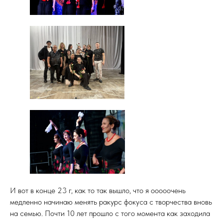
И вот в конце 23 г, как то так вышло, что я ооооочень
медленно начинаю менять ракурс фокуса с творчества вновь
на семью. Почти 10 лет прошло с того момента как заходила