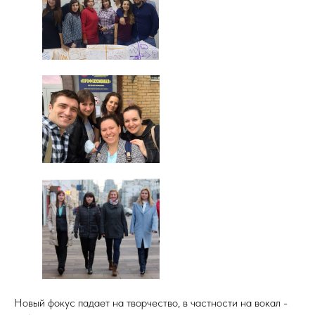
Новый фокус падает на творчество, в частности на вокал -