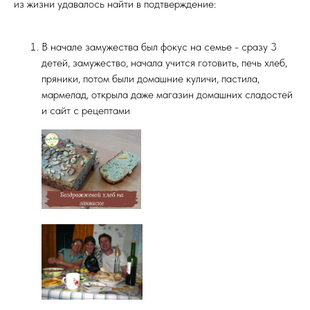
из жизни удавалось найти в подтверждение:
В начале замужества был фокус на семье - сразу 3
детей, замужество, начала учится готовить, печь хлеб,
пряники, потом были домашние куличи, пастила,
мармелад, открыла даже магазин домашних сладостей
и сайт с рецептами