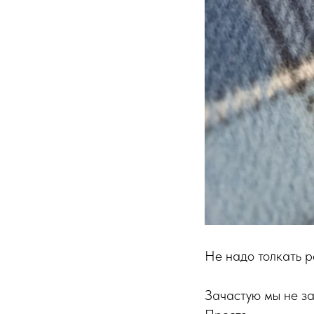
Не надо толкать р
Зачастую мы не за