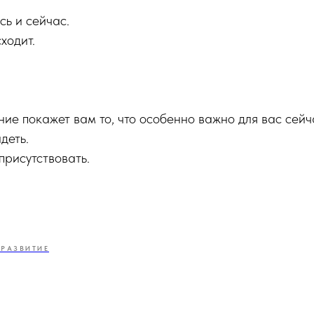
сь и сейчас.
ходит.
ние покажет вам то, что особенно важно для вас сейч
деть.
присутствовать.
РАЗВИТИЕ