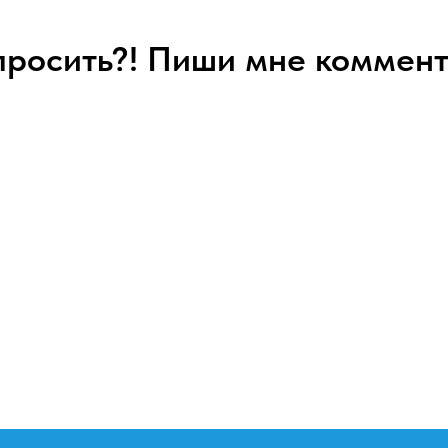
спросить?! Пиши мне коммент