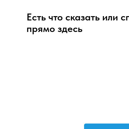
Есть что сказать или 
прямо здесь