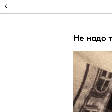
Не надо т