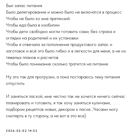
Был запас питания
Было делегирование и можно было не включатся в процесс
Чтобы не было ко мне претензий
Чтобы еда была в изобилии
Чтобы дети свободно могли готовить сами, без страха и
оглядки на родителей и их установки
Чтобы я отвечала за пополнение продуктового запас и
заготовок и всё это было гибко и в легкости для меня, а не из
тяжелых планов и расчетов
Чтобы было понимание сколько тратится на питание
Ну это так для прогрузки, а пока постараюсь тему питания
отпустить
И заняться пасхой, мне честно так не хочется ничего сейчас
планировать и готовить, я так хочу заняться куличами,
подбором рецептов новых, декором к пасхе...Часами могу
смотерть в ту сторону, а не вот в это все)
2026-03-02 14:52