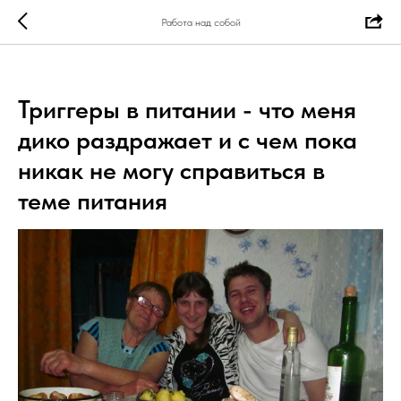
Работа над собой
Триггеры в питании - что меня
дико раздражает и с чем пока
никак не могу справиться в
теме питания