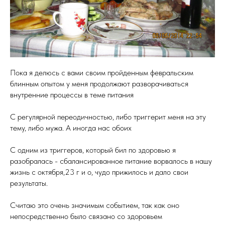
Пока я делюсь с вами своим пройденным февральским
блинным опытом у меня продолжают разворачиваться
внутренние процессы в теме питания
С регулярной переодичностью, либо триггерит меня на эту
тему, либо мужа. А иногда нас обоих
С одним из триггеров, который бил по здоровью я
разобралась - сбалансированное питание ворвалось в нашу
жизнь с октября,23 г и о, чудо прижилось и дало свои
результаты.
Считаю это очень значимым событием, так как оно
непосредственно было связано со здоровьем