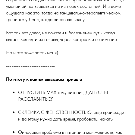
умении ей пользоваться но из новых состояний. И я даже
ощущала как это, тогда на танцевально-терапевтическом
тренинге у Лены, когда рисовала волну.
Вот так вот долог, не понятен и болезненен путь, когда
пытаешься идти из головы, через контроль и понимание.
Но и это тоже часть меня)
---------------------------
По итогу к каким выводам пришла
ОТПУСТИТЬ МАХ тему питания, ДАТЬ СЕБЕ
РАССЛАБИТЬСЯ
СКЛЕЙКА С ЖЕНСТВЕННОСТЬЮ, еще происходит
и да этому нужно дать время, пробовать, искать
Финасовая проблема в питании и моя жадность, как