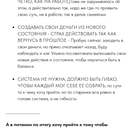
ЧЕТКО, КАК НА РАБОТЕ)Тоже не задумывалась об
этом, а действительно так, надо же где-то проявить
свою суть, не в работе, так в делах семейных
СОЗДАВАТЬ СВОИ ДЕНЬГИ ИЗ НОВОГО
СОСТОЯНИЯ - СТРАХ ДЕЙСТВОВАТЬ ТАК КАК
ВЕРНУСЬ В ПРОШЛОЕ - Пробую сейчас заходить в
свои деньги, но прямо откатывает назад, буду
наблюдать и как Ульяна посоветовала выписывать свои
новые действия и состояния, чтобы научиться быть в
балансе
СИСТЕМА НЕ НУЖНА, ДОЛЖНО БЫТЬ ГИБКО,
ЧТОБЫ КАЖДЫЙ МОГ СЕБЕ ЕЕ СОБРАТЬ, по сути
то к чему хочу прийти, но по старинке все равно в
голове система, а не гибкость
_______________________
А в питании по итогу хочу прийти к тому чтобы