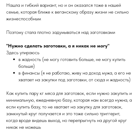
Нашла и гибкий вариант, но и он оказался тоже в нашей
семье, которая ближе к веганскому образу жизни не сильно
жизнеспособным
Поэтому стала плотно задумываться над заготовками
"Нужно сделать заготовки, а я никак не могу"
Здесь упираюсь
в жадность (не могу готовить больше, не могу купить
больше)
в финансы (я не работаю, живу на доход мужа, а его не
хватает на закупки под заготовки, от сюда и жадность)
Как купить пару кг мяса для заготовок, если нужно закупить и
минимальную, ежедневную базу, которая нам всегда нужна, а
если купить базу, то не хватает на закупку для заготовок,
замкнутый круг получается и это тоже сильно триггерит,
когда вроде видешь выход, но перепрыгнуть на другой круг
никак не можешь