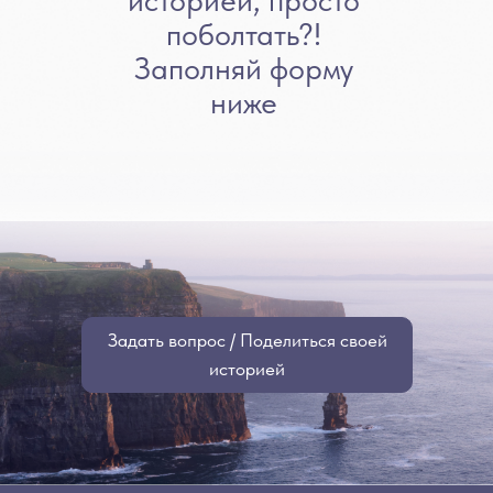
поболтать?!
Заполняй форму
ниже
Задать вопрос / Поделиться своей
историей