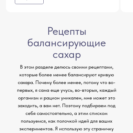
Рецепты
балансирующие
сахар
В этом разделе делюсь своими рецептами,
которые более менее балансируют кривую
сахара. Почему более менее, потому что во-
первых, я сама еще учусь, во-вторых, каждый
организм и рацион уникален, мне может это
заходить, а вам нет. Поэтому подбираем под
себя самостоятельно, а этим списком
пользуемся, как полочкой идей для ваших
экспериментов. Я использую эту страничку