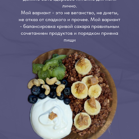
лично.
Мой вариант - это не веганство, не диеты,
не отказ от сладкого и прочее. Мой вариант
- балансировка кривой сахара правильным
сочетанием продуктов и порядком приема
пищи