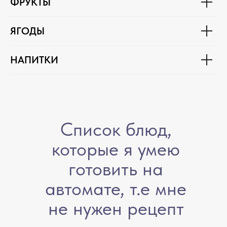
ФРУКТЫ
ЯГОДЫ
НАПИТКИ
Список блюд,
которые я умею
готовить на
автомате, т.е мне
не нужен рецепт