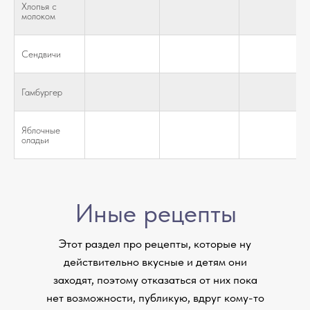
Хлопья с
молоком
Сендвичи
Гамбургер
Яблочные
оладьи
Иные рецепты
Этот раздел про рецепты, которые ну
действительно вкусные и детям они
заходят, поэтому отказаться от них пока
нет возможности, публикую, вдруг кому-то