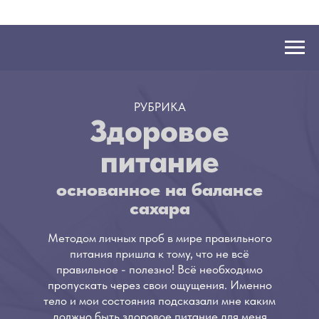
РУБРИКА
Здоровое
питание
основанное на балансе
сахара
Методом личных проб в мире правильного
питания пришла к тому, что не всё
правильное - полезно! Всё необходимо
пропускать через свои ощущения. Именно
тело и мои состояния подсказали мне каким
должно быть здоровое питание для меня