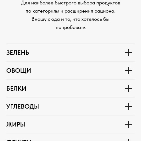
Для наиболее быстрого выбора продуктов
по категориям и расширения рациона.
Вношу сюда и то, что хотелось бы
попробовать
ЗЕЛЕНЬ
ОВОЩИ
БЕЛКИ
УГЛЕВОДЫ
ЖИРЫ